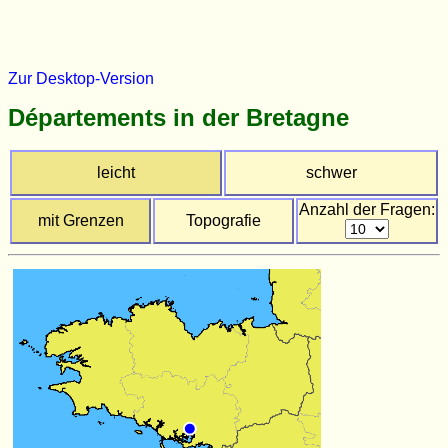
Zur Desktop-Version
Départements in der Bretagne
leicht
schwer
Anzahl der Fragen:
mit Grenzen
Topografie