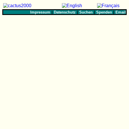
Impressum
|
Datenschutz
|
Suchen
|
Spenden
|
Email