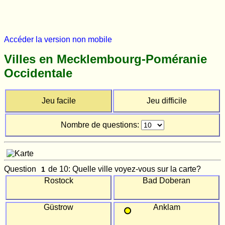
Accéder la version non mobile
Villes en Mecklembourg-Poméranie
Occidentale
Jeu facile
Jeu difficile
Nombre de questions:
Question
de 10: Quelle ville voyez-vous sur la carte?
Rostock
Bad Doberan
Güstrow
Anklam