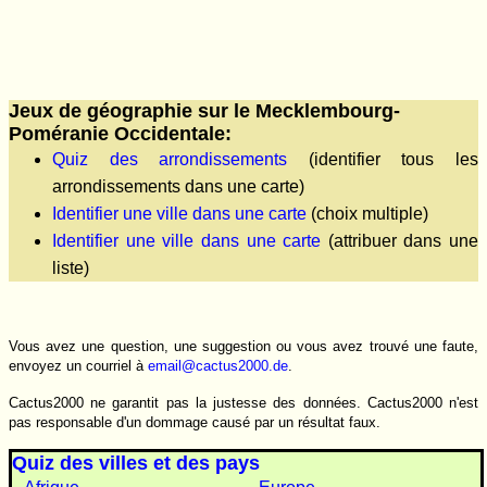
Jeux de géographie sur le Mecklembourg-
Poméranie Occidentale:
Quiz des arrondissements
(identifier tous les
arrondissements dans une carte)
Identifier une ville dans une carte
(choix multiple)
Identifier une ville dans une carte
(attribuer dans une
liste)
Vous avez une question, une suggestion ou vous avez trouvé une faute,
envoyez un courriel à
email@cactus2000.de
.
Cactus2000 ne garantit pas la justesse des données. Cactus2000 n'est
pas responsable d'un dommage causé par un résultat faux.
Quiz des villes et des pays