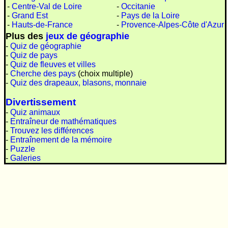
-
Centre-Val de Loire
-
Occitanie
-
Grand Est
-
Pays de la Loire
-
Hauts-de-France
-
Provence-Alpes-Côte d'Azur
Plus des
jeux de géographie
-
Quiz de géographie
-
Quiz de pays
-
Quiz de fleuves et villes
-
Cherche des pays
(choix multiple)
-
Quiz des drapeaux, blasons, monnaie
Divertissement
-
Quiz animaux
-
Entraîneur de mathématiques
-
Trouvez les différences
-
Entraînement de la mémoire
-
Puzzle
-
Galeries