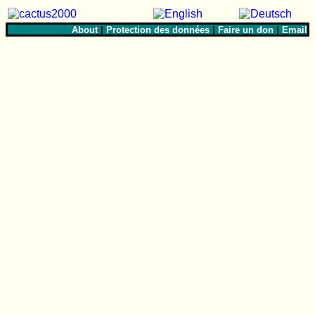
About
|
Protection des données
|
Faire un don
|
Email