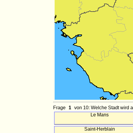
Frage
von 10: Welche Stadt wird a
Le Mans
Saint-Herblain