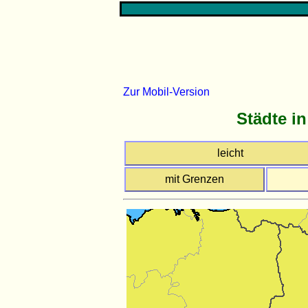
Zur Mobil-Version
Städte in
leicht
mit Grenzen