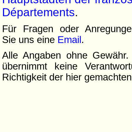
Départements
.
Für Fragen oder Anregunge
Sie uns eine
Email
.
Alle Angaben ohne Gewähr.
übernimmt keine Verantwort
Richtigkeit der hier gemachte