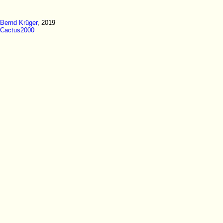
Bernd Krüger
, 2019
Cactus2000