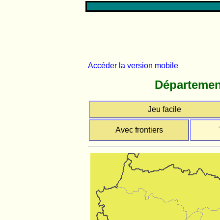
Accéder la version mobile
Département
Jeu facile
Avec frontiers