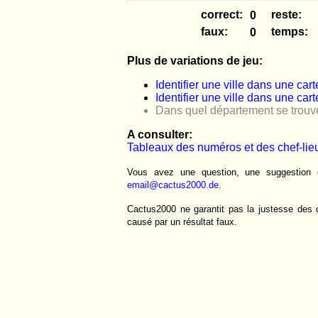
correct:
reste:
faux:
temps:
Plus de variations de jeu:
Identifier une ville dans une cart
Identifier une ville dans une cart
Dans quel département se trouve 
A consulter:
Tableaux des numéros et des chef-lie
Vous avez une question, une suggestion 
email@cactus2000.de
.
Cactus2000 ne garantit pas la justesse des
causé par un résultat faux.